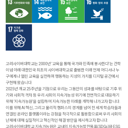
고려사이버대학교는 2000년 '교육을 통해 국가와 민족에 봉사한다'는 건학
이념 아래 대한민국 최초의 사이버대학교로 출범한 이래 언제 어디서나 누
구에게나 열린 교육을 실천하며 행동하는 지성의 가치를 디지털 공간에서
구현해 왔습니다.
2025년 개교 25주년을 기점으로 우리는 그동안의 성과를 바탕으로 기후 위
기와 사회적 격차 등 우리 사회의 지속가능성 위기에 전면적으로 대응하기
위해 '지속가능원'을 설립하여 지속가능한 미래를 개척해 나가고자 합니다.
이를 위해 AI 혁신, 그리고 물리적 캠퍼스의 경계를 넘어 전 세계 학습자들과
연결된 온라인 플랫폼이라는 강점을 적극적으로 활용함으로써 우리 사회의
난제에 대해 실질적이고 혁신적인 해결 방안을 제시하고자 합니다.
고려사이버대학교 지속가능원은 교내의 지속가능발전목표(SDGs)와 ESG