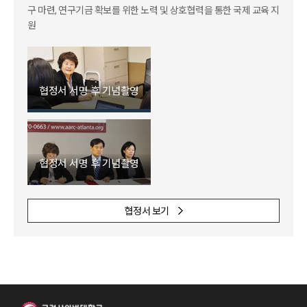
구 마련, 연구기금 확보를 위한 노력 및 상호협력을 통한 국제 교육 지
원
협정서 서명 후 기념촬영
협정서 서명 후 기념촬영
협정서 보기