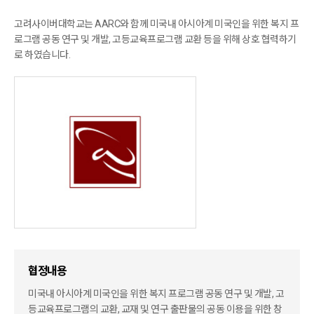
고려사이버대학교는 AARC와 함께 미국내 아시아계 미국인을 위한 복지 프
로그램 공동 연구 및 개발, 고등교육프로그램 교환 등을 위해
상호 협력하기
로 하였습니다.
협정내용
미국내 아시아계 미국인을 위한 복지 프로그램 공동 연구 및 개발, 고
등교육프로그램의 교환,
교재 및 연구 출판물의 공동 이용을 위한 창