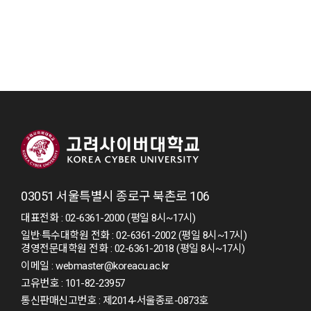
03051 서울특별시 종로구 북촌로 106
대표전화 : 02-6361-2000 (평일 8시~17시)
일반·특수대학원 전화 : 02-6361-2002 (평일 8시~17시)
경영전문대학원 전화 : 02-6361-2018 (평일 8시~17시)
이메일 : webmaster@koreacu.ac.kr
고유번호 : 101-82-23957
통신판매신고번호 : 제2014-서울종로-0873호