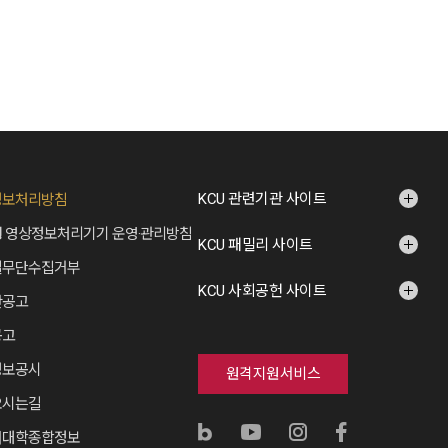
KCU 관련기관 사이트
정보처리방침
 영상정보처리기기 운영·관리방침
KCU 패밀리 사이트
일무단수집거부
KCU 사회공헌 사이트
산공고
공고
정보공시
원격지원서비스
오시는길
버대학종합정보