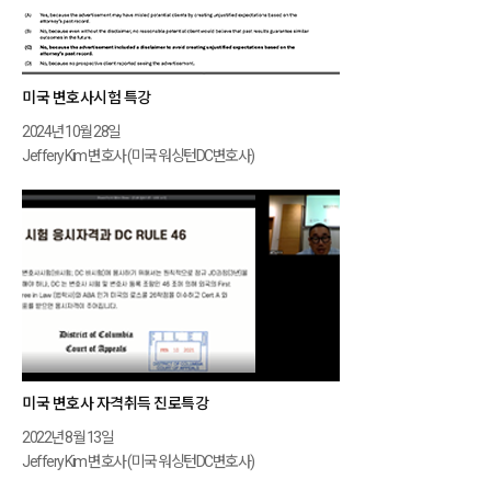
미국 변호사시험 특강
2024년 10월 28일
Jeffery Kim 변호사 (미국 워싱턴DC변호사)
미국 변호사 자격취득 진로특강
2022년 8월 13일
Jeffery Kim 변호사 (미국 워싱턴DC변호사)