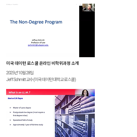
미국 데이턴 로스쿨 온라인 비학위과정 소개
2025년 10월 28일
Jeff Schmitt 교수 (미국 데이턴 대학교 로스쿨)