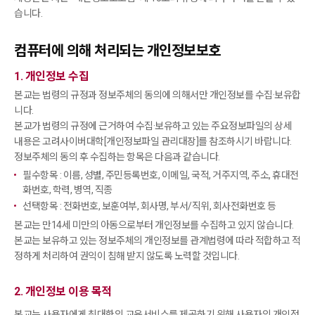
습니다.
컴퓨터에 의해 처리되는 개인정보보호
1. 개인정보 수집
본교는 법령의 규정과 정보주체의 동의에 의해서만 개인정보를 수집·보유합
니다.
본교가 법령의 규정에 근거하여 수집·보유하고 있는 주요정보파일의 상세
내용은 고려사이버대학[
개인정보파일 관리대장
]를 참조하시기 바랍니다.
정보주체의 동의 후 수집하는 항목은 다음과 같습니다.
필수항목 : 이름, 성별, 주민등록번호, 이메일, 국적, 거주지역, 주소, 휴대전
화번호, 학력, 병역, 직종
선택항목 : 전화번호, 보훈여부, 회사명, 부서/직위, 회사전화번호 등
본교는 만14세 미만의 아동으로부터 개인정보를 수집하고 있지 않습니다.
본교는 보유하고 있는 정보주체의 개인정보를 관계법령에 따라 적합하고 적
정하게 처리하여 권익이 침해 받지 않도록 노력할 것입니다.
2. 개인정보 이용 목적
본교는 사용자에게 최대한의 교육서비스를 제공하기 위해 사용자의 개인정