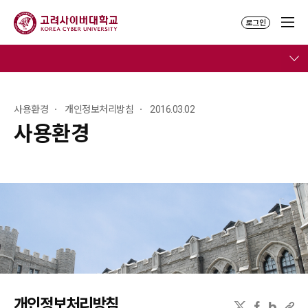
로그인
사용환경
개인정보처리방침
2016.03.02
사용환경
개인정보처리방침