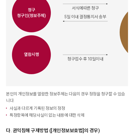
서식에따른 청구
청구
청구인(정보주체)
5일 이내 결정통지서 송부
열람시행
청구접수 후 10일이내
본인의 개인정보를 열람한 정보주체는 다음의 경우 정정을 청구할 수 있습
니다.
사실과 다르게 기록된 정보의 정정
특정항목에 해당사실이 없는 내용에 대한 삭제
다. 권익침해 구제방법 ([개인정보보호법]의 경우)