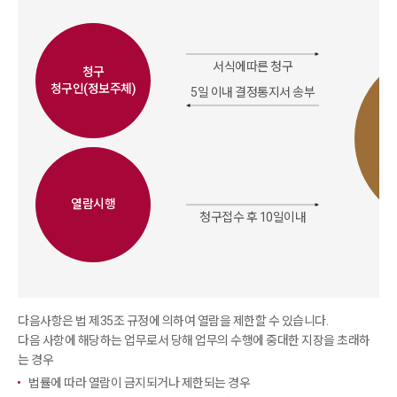
서식에따른 청구
청구
청구인(정보주체)
5일 이내 결정통지서 송부
열람시행
청구접수 후 10일이내
다음사항은 법 제35조 규정에 의하여 열람을 제한할 수 있습니다.
다음 사항에 해당하는 업무로서 당해 업무의 수행에 중대한 지장을 초래하
는 경우
법률에 따라 열람이 금지되거나 제한되는 경우