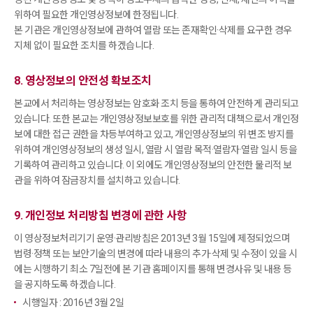
위하여 필요한 개인영상정보에 한정됩니다.
본 기관은 개인영상정보에 관하여 열람 또는 존재확인·삭제를 요구한 경우
지체 없이 필요한 조치를 하겠습니다.
8. 영상정보의 안전성 확보조치
본교에서 처리하는 영상정보는 암호화 조치 등을 통하여 안전하게 관리되고
있습니다. 또한 본교는 개인영상정보보호를 위한 관리적 대책으로서 개인정
보에 대한 접근 권한을 차등부여하고 있고, 개인영상정보의 위·변조 방지를
위하여 개인영상정보의 생성 일시, 열람 시 열람 목적·열람자·열람 일시 등을
기록하여 관리하고 있습니다. 이 외에도 개인영상정보의 안전한 물리적 보
관을 위하여 잠금장치를 설치하고 있습니다.
9. 개인정보 처리방침 변경에 관한 사항
이 영상정보처리기기 운영·관리방침은 2013년 3월 15일에 제정되었으며
법령·정책 또는 보안기술의 변경에 따라 내용의 추가·삭제 및 수정이 있을 시
에는 시행하기 최소 7일전에 본 기관 홈페이지를 통해 변경사유 및 내용 등
을 공지하도록 하겠습니다.
시행일자 : 2016년 3월 2일