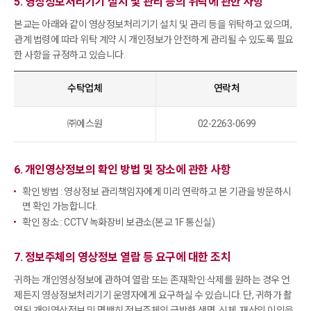
5. 영상정보처리기기 설치 및 관리 등의 위탁에 관한 사항
본교는 아래와 같이 영상정보처리기기 설치 및 관리 등을 위탁하고 있으며,
관계 법령에 따라 위탁 계약 시 개인정보가 안전하게 관리될 수 있도록 필요
한 사항을 규정하고 있습니다.
수탁업체
연락처
㈜에스원
02-2263-0699
6. 개인영상정보의 확인 방법 및 장소에 관한 사항
확인 방법 : 영상정보 관리책임자에게 미리 연락하고 본 기관을 방문하시
면 확인 가능합니다.
확인 장소 : CCTV 녹화장비 보관소(본교 1F 통신실)
7. 정보주체의 영상정보 열람 등 요구에 대한 조치
귀하는 개인영상정보에 관하여 열람 또는 존재확인·삭제를 원하는 경우 언
제든지 영상정보처리기기 운영자에게 요구하실 수 있습니다. 단, 귀하가 촬
영된 개인영상정보 및 명백히 정보주체의 급박한 생명, 신체, 재산의 이익을