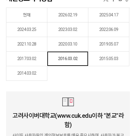
현재
2026.02.19
2025.04.17
2024.03.25
2023.03.02
2022.06.09
2021.10.28
2020.03.10
2019.05.07
2017.03.02
2016.03.02
2015.05.03
2014.03.02
고려사이버대학교(
www.cuk.edu
이하 "본교"라
함)
사이트 사용자들의 개인정보보호를 매우 중요시하며, 사용자가 본교