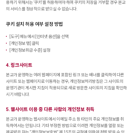
용하기 위해서는
'쿠키'를 허용하여야 하며 쿠키의 저장을 거부할 경우 본교
의 서비스를 정상적으로 받으실 수 없습니다.
쿠키 설치 허용 여부 설정 방법
[도구] 메뉴에서 [인터넷 옵션]을 선택
[개인정보 탭] 클릭
[개인정보취급 수준] 설정
4. 링크사이트
본교가 운영하는 여러 웹페이지에 포함된 링크 또는 배너를 클릭하여 다른
사이트 또는 웹페이지로 이동하는 경우, 개인정보처리방침은 그 사이트의
운영기관이 게시한 지침이 적용되므로
새로 방문한 사이트의 지침을 확인하
시기 바랍니다.
5. 웹사이트 이용 중 다른 사람의 개인정보 취득
본교가 운영하는 웹사이트에서 이메일 주소 등 타인의 주요 개인정보를 취
득하여서는 안됩니다. 기타 부정한 방법으로 이러한 개인정보를 열람 또는
제공받은 자는
"개인정보보호법" 제 15조의 규정에 의하여 처벌 받을 수 있