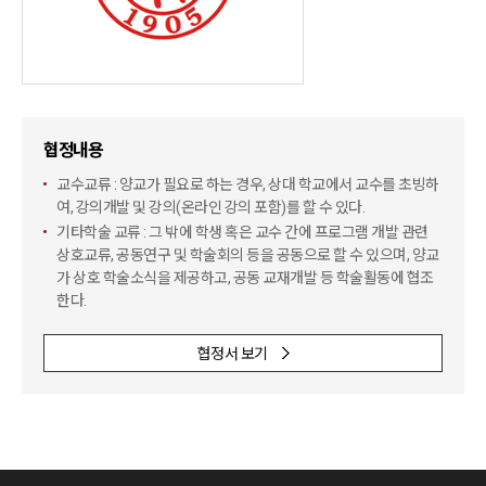
협정내용
교수교류 : 양교가 필요로 하는 경우, 상대 학교에서 교수를 초빙하
여, 강의개발 및 강의(온라인 강의 포함)를 할 수 있다.
기타학술 교류 : 그 밖에 학생 혹은 교수 간에 프로그램 개발 관련
상호교류, 공동연구 및 학술회의 등을 공동으로 할 수 있으며, 양교
가 상호 학술소식을 제공하고,
공동 교재개발 등 학술활동에 협조
한다.
협정서 보기