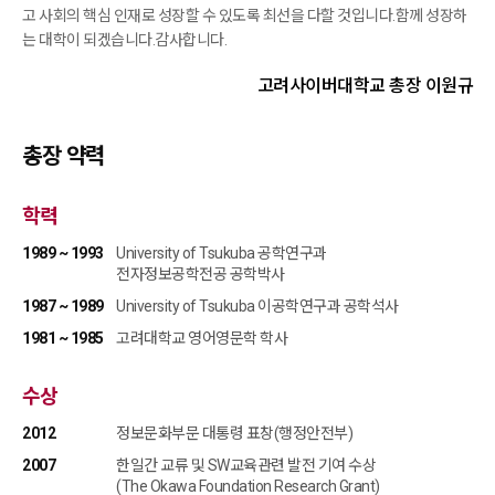
고 사회의 핵심 인재로 성장할 수 있도록 최선을 다할 것입니다.
함께 성장하
는 대학이 되겠습니다.
감사합니다.
고려사이버대학교 총장 이원규
총장 약력
학력
1989 ~ 1993
University of Tsukuba 공학연구과
전자정보공학전공 공학박사
1987 ~ 1989
University of Tsukuba 이공학연구과 공학석사
1981 ~ 1985
고려대학교 영어영문학 학사
수상
2012
정보문화부문 대통령 표창(행정안전부)
2007
한일간 교류 및 SW교육관련 발전 기여 수상
(The Okawa Foundation Research Grant)