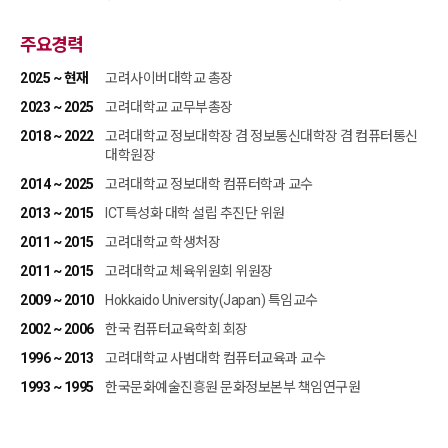
주요경력
2025 ~ 현재
고려사이버대학교 총장
2023 ~ 2025
고려대학교 교무부총장
2018 ~ 2022
고려대학교 정보대학장 겸 정보통신대학장 겸 컴퓨터통신
대학원장
2014 ~ 2025
고려대학교 정보대학 컴퓨터학과 교수
2013 ~ 2015
ICT특성화 대학 설립 추진단 위원
2011 ~ 2015
고려대학교 학생처장
2011 ~ 2015
고려대학교 체육위원회 위원장
2009 ~ 2010
Hokkaido University(Japan) 특임교수
2002 ~ 2006
한국 컴퓨터교육학회 회장
1996 ~ 2013
고려대학교 사범대학 컴퓨터교육과 교수
1993 ~ 1995
한국문화예술진흥원 문화정보본부 책임연구원