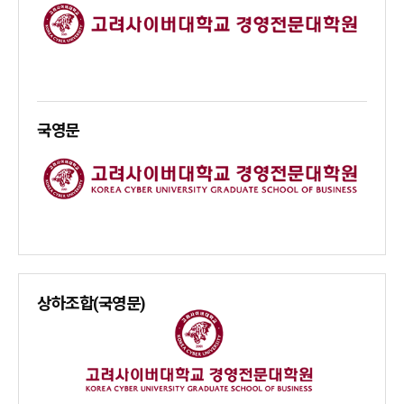
국영문
상하조합(국영문)