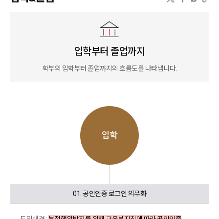
입학부터 졸업까지
학부의 입학부터 졸업까지의 흐름도를 나타냅니다.
입학
01. 공인인증 로그인 의무화