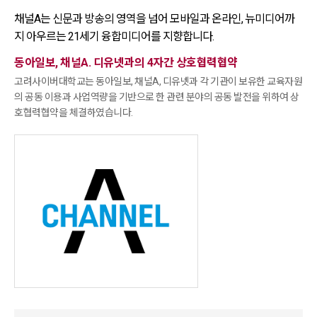
채널A는 신문과 방송의 영역을 넘어 모바일과 온라인, 뉴미디어까
지 아우르는
21세기 융합미디어를 지향합니다.
동아일보, 채널A. 디유넷과의 4자간 상호협력협약
고려사이버대학교는 동아일보, 채널A, 디유넷과 각 기관이 보유한 교육자원
의 공동 이용과 사업역량을 기반으로 한 관련 분야의 공동
발전을 위하여 상
호협력협약을 체결하였습니다.