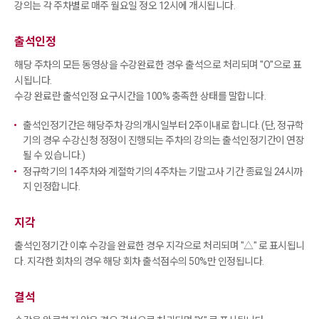
강의는 각 주차별로 매주 월요일 정오 12시에 개시됩니다.
출석인정
해당 주차의 모든 동영상을 수강완료한 경우 출석으로 처리되며 "O"으로 표
시됩니다.
수강 완료란 출석인정 요구시간을 100% 충족한 상태를 말합니다.
출석인정기간은 해당주차 강의개시일부터 2주이내로 합니다. (단, 정규학
기의 경우 수강신청 정정이 진행되는 주차의 강의는 출석인정기간이 연장
될 수 있습니다.)
정규학기의 14주차와 계절학기의 4주차는 기말고사 기간 종료일 24시까
지 인정합니다.
지각
출석인정기간 이후 수강을 완료한 경우 지각으로 처리되며 "△" 로 표시됩니
다. 지각한 회차의 경우 해당 회차 출석점수의 50%만 인정됩니다.
결석