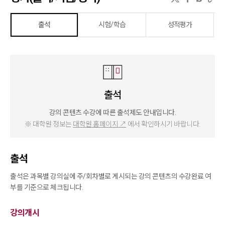
출석
시험/학습
성적평가
출석
강의 콘텐츠 수강에 따른 출석제도 안내입니다.
※ 대학원 정보는
대학원 홈페이지 ↗
에서 확인하시기 바랍니다.
출석
출석은 과목별 강의실에 주/회차별로 게시되는 강의 콘텐츠의 수강완료 여
부를 기준으로 체크됩니다.
강의개시