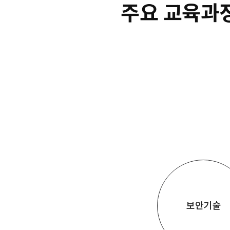
주요 교육과
보안기술