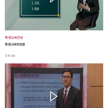
평생교육전공
평생교육방법론
조회 396