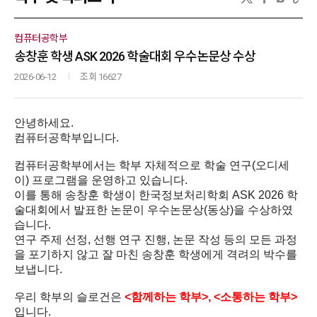
컴퓨터공학부
송창훈 학생 ASK 2026 학술대회 우수논문상 수상
2026-06-12
조회 16627