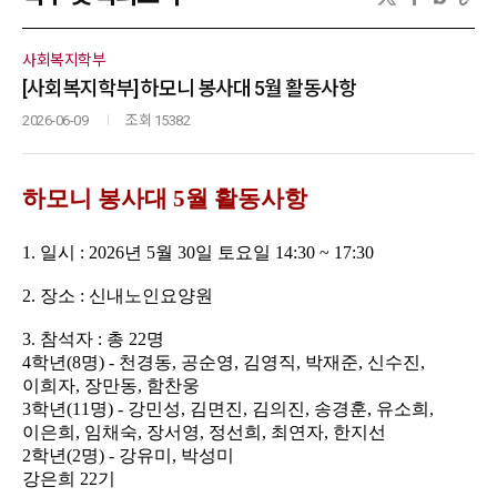
사회복지학부
[사회복지학부] 하모니 봉사대 5월 활동사항
2026-06-09
조회 15382