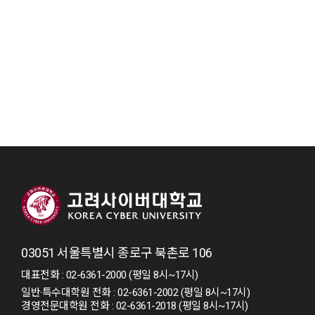
03051 서울특별시 종로구 북촌로 106
대표전화 : 02-6361-2000 (평일 8시~17시)
일반·특수대학원 전화 : 02-6361-2002 (평일 8시~17시)
경영전문대학원 전화 : 02-6361-2018 (평일 8시~17시)