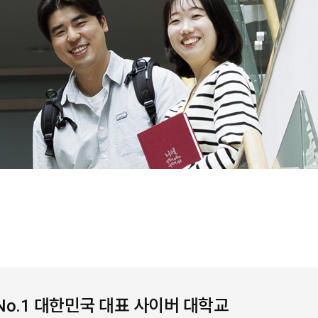
 No.1 대한민국 대표 사이버 대학교