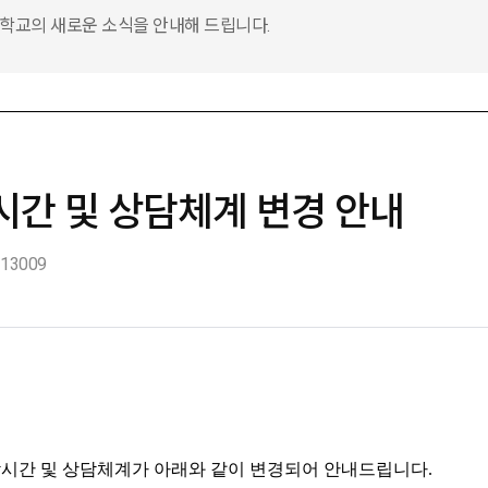
교의 새로운 소식을 안내해 드립니다.
간 및 상담체계 변경 안내
13009