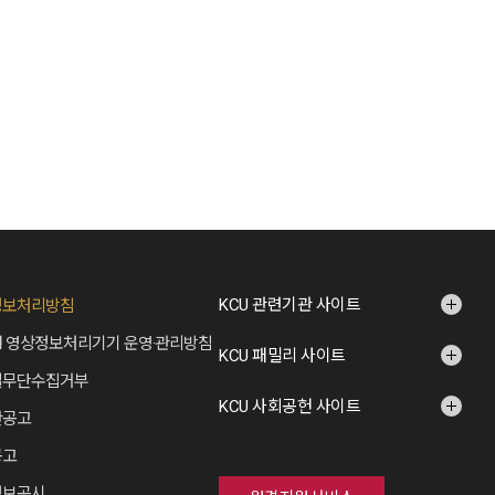
KCU 관련기관 사이트
정보처리방침
 영상정보처리기기 운영·관리방침
KCU 패밀리 사이트
일무단수집거부
KCU 사회공헌 사이트
산공고
공고
정보공시